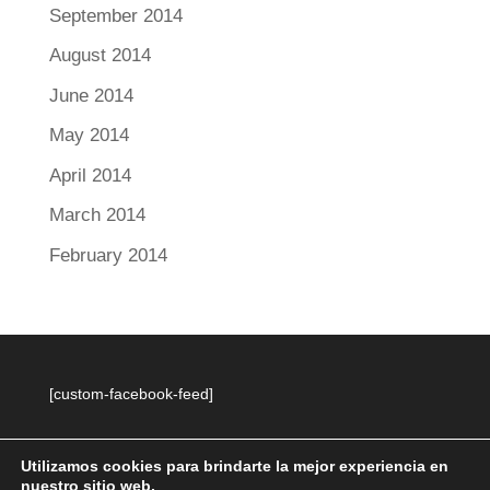
September 2014
August 2014
June 2014
May 2014
April 2014
March 2014
February 2014
[custom-facebook-feed]
Utilizamos cookies para brindarte la mejor experiencia en
nuestro sitio web.