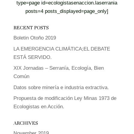
type=page id=ecologistasenaccion.laserrania
posts=4 posts_displayed=page_only]
RECENT POSTS
Boletin Otoño 2019
LA EMERGENCIA CLIMÁTICA;EL DEBATE
ESTÁ SERVIDO.
XIX Jornadas – Serranía, Ecología, Bien
Común
Datos sobre minería e industria extractiva.
Propuesta de modificación Ley Minas 1973 de
Ecologistas en Acción.
ARCHIVES
November 2019