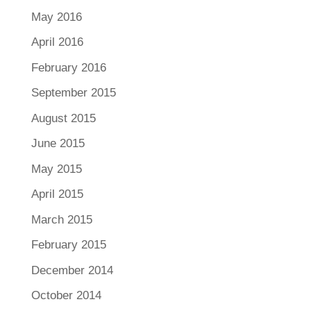
May 2016
April 2016
February 2016
September 2015
August 2015
June 2015
May 2015
April 2015
March 2015
February 2015
December 2014
October 2014