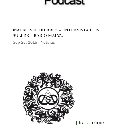
MACRO VERTEDEROS – ENTREVISTA LUIS
SULLER – RADIO MALVA.
Sep 25, 2015
|
Noticias
[fts_facebook