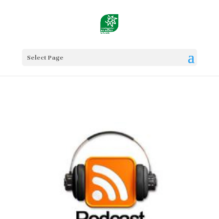
Select Page