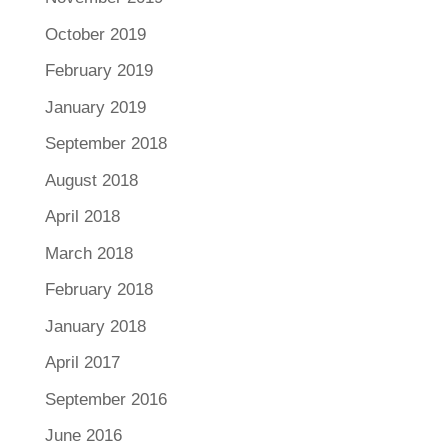
October 2019
February 2019
January 2019
September 2018
August 2018
April 2018
March 2018
February 2018
January 2018
April 2017
September 2016
June 2016