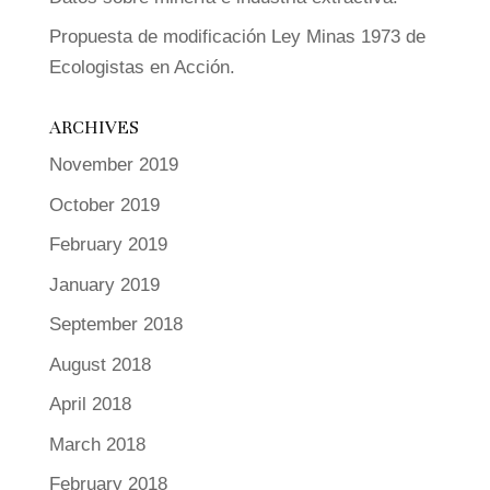
Propuesta de modificación Ley Minas 1973 de
Ecologistas en Acción.
ARCHIVES
November 2019
October 2019
February 2019
January 2019
September 2018
August 2018
April 2018
March 2018
February 2018