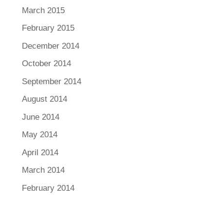
March 2015
February 2015
December 2014
October 2014
September 2014
August 2014
June 2014
May 2014
April 2014
March 2014
February 2014