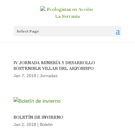
Select Page
IV JORNADA MINERÍA Y DESARROLLO
SOSTENIBLE VILLAR DEL ARZOBISPO
Jan 7, 2018
|
Jornadas
BOLETÍN DE INVIERNO
Jan 2, 2018
|
Boletin