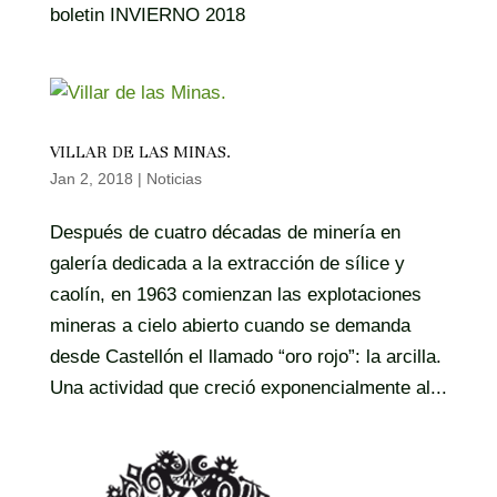
boletin INVIERNO 2018
VILLAR DE LAS MINAS.
Jan 2, 2018
|
Noticias
Después de cuatro décadas de minería en
galería dedicada a la extracción de sílice y
caolín, en 1963 comienzan las explotaciones
mineras a cielo abierto cuando se demanda
desde Castellón el llamado “oro rojo”: la arcilla.
Una actividad que creció exponencialmente al...