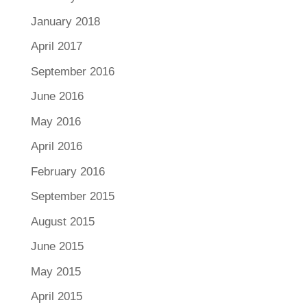
January 2018
April 2017
September 2016
June 2016
May 2016
April 2016
February 2016
September 2015
August 2015
June 2015
May 2015
April 2015