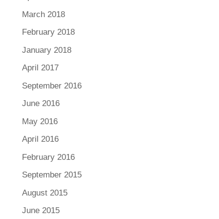
March 2018
February 2018
January 2018
April 2017
September 2016
June 2016
May 2016
April 2016
February 2016
September 2015
August 2015
June 2015