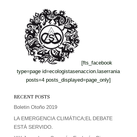
[fts_facebook
type=page id=ecologistasenaccion.laserrania
posts=4 posts_displayed=page_only]
RECENT POSTS
Boletin Otoño 2019
LA EMERGENCIA CLIMÁTICA;EL DEBATE
ESTÁ SERVIDO.