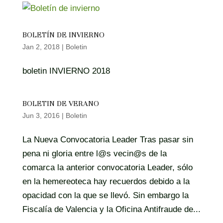
BOLETÍN DE INVIERNO
Jan 2, 2018
|
Boletin
boletin INVIERNO 2018
BOLETIN DE VERANO
Jun 3, 2016
|
Boletin
La Nueva Convocatoria Leader Tras pasar sin
pena ni gloria entre l@s vecin@s de la
comarca la anterior convocatoria Leader, sólo
en la hemereoteca hay recuerdos debido a la
opacidad con la que se llevó. Sin embargo la
Fiscalía de Valencia y la Oficina Antifraude de...