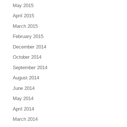
May 2015
April 2015
March 2015
February 2015
December 2014
October 2014
September 2014
August 2014
June 2014
May 2014
April 2014
March 2014