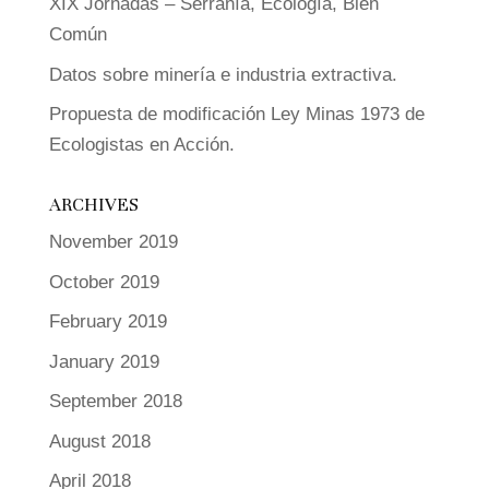
XIX Jornadas – Serranía, Ecología, Bien
Común
Datos sobre minería e industria extractiva.
Propuesta de modificación Ley Minas 1973 de
Ecologistas en Acción.
ARCHIVES
November 2019
October 2019
February 2019
January 2019
September 2018
August 2018
April 2018