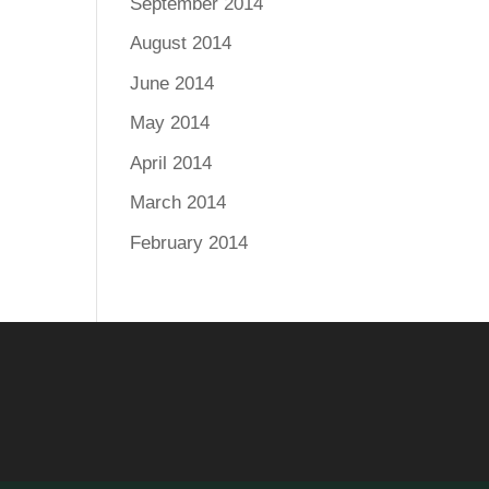
September 2014
August 2014
June 2014
May 2014
April 2014
March 2014
February 2014