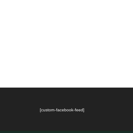
[custom-facebook-feed]