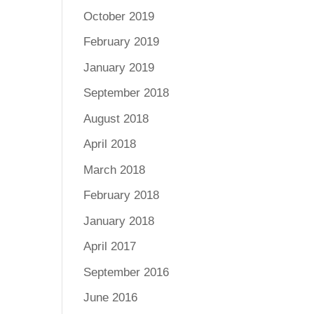
October 2019
February 2019
January 2019
September 2018
August 2018
April 2018
March 2018
February 2018
January 2018
April 2017
September 2016
June 2016