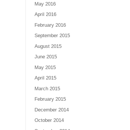
May 2016
April 2016
February 2016
September 2015
August 2015
June 2015
May 2015
April 2015
March 2015
February 2015
December 2014
October 2014