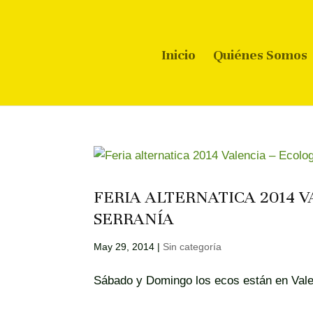
Inicio
Quiénes Somos
FERIA ALTERNATICA 2014 
SERRANÍA
May 29, 2014
|
Sin categoría
Sábado y Domingo los ecos están en Val