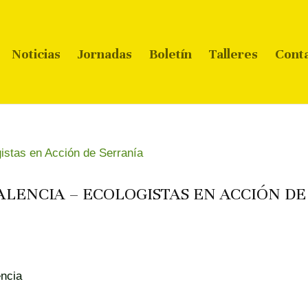
Noticias
Jornadas
Boletín
Talleres
Cont
VALENCIA – ECOLOGISTAS EN ACCIÓN DE
encia