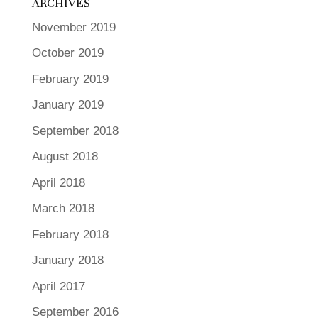
ARCHIVES
November 2019
October 2019
February 2019
January 2019
September 2018
August 2018
April 2018
March 2018
February 2018
January 2018
April 2017
September 2016