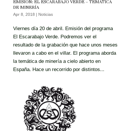
EMISIÓN: EL ESCARABAJO VERDE – TEMÁTICA
DE MINERÍA
Apr 8, 2018
|
Noticias
Viernes día 20 de abril. Emisión del programa
El Escarabajo Verde. Podremos ver el
resultado de la grabación que hace unos meses
llevaron a cabo en el villar. El programa aborda
la temática de minería a cielo abierto en
España. Hace un recorrido por distintos...