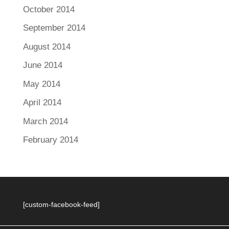
October 2014
September 2014
August 2014
June 2014
May 2014
April 2014
March 2014
February 2014
[custom-facebook-feed]