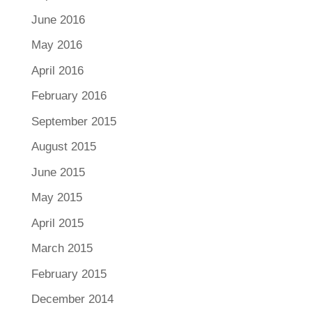
June 2016
May 2016
April 2016
February 2016
September 2015
August 2015
June 2015
May 2015
April 2015
March 2015
February 2015
December 2014