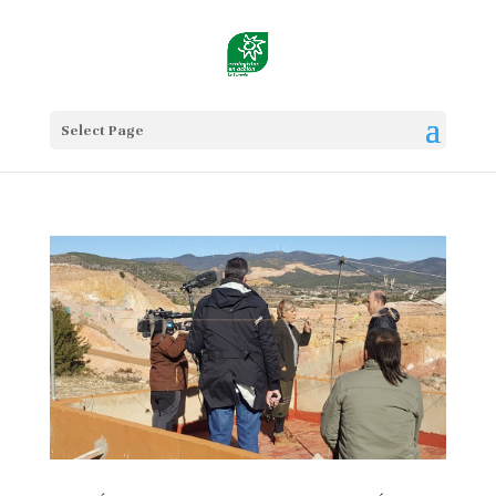
Select Page