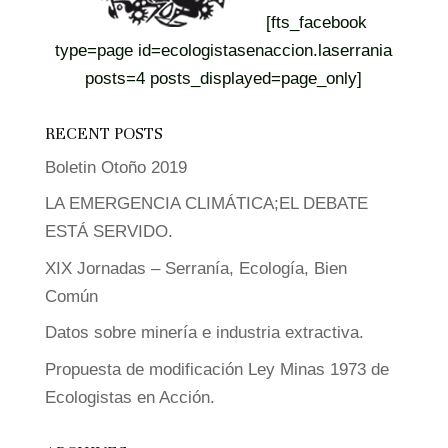
[fts_facebook
type=page id=ecologistasenaccion.laserrania
posts=4 posts_displayed=page_only]
RECENT POSTS
Boletin Otoño 2019
LA EMERGENCIA CLIMÁTICA;EL DEBATE
ESTÁ SERVIDO.
XIX Jornadas – Serranía, Ecología, Bien
Común
Datos sobre minería e industria extractiva.
Propuesta de modificación Ley Minas 1973 de
Ecologistas en Acción.