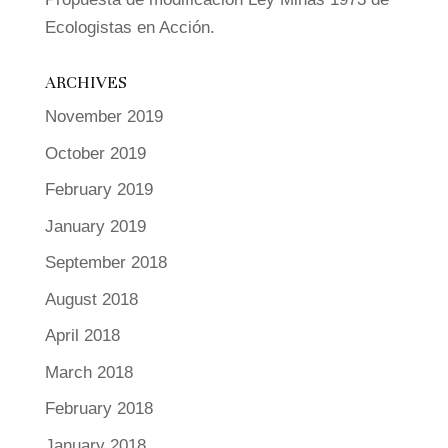
Ecologistas en Acción.
ARCHIVES
November 2019
October 2019
February 2019
January 2019
September 2018
August 2018
April 2018
March 2018
February 2018
January 2018