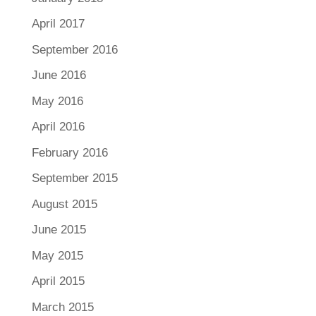
April 2017
September 2016
June 2016
May 2016
April 2016
February 2016
September 2015
August 2015
June 2015
May 2015
April 2015
March 2015