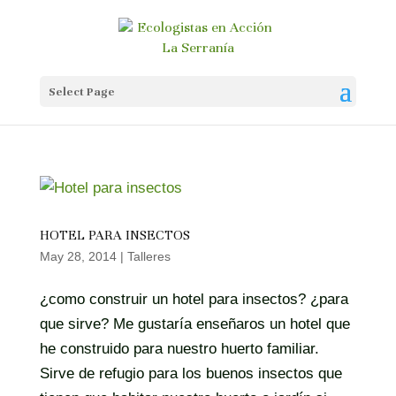
Select Page
HOTEL PARA INSECTOS
May 28, 2014
|
Talleres
¿como construir un hotel para insectos? ¿para
que sirve? Me gustaría enseñaros un hotel que
he construido para nuestro huerto familiar.
Sirve de refugio para los buenos insectos que