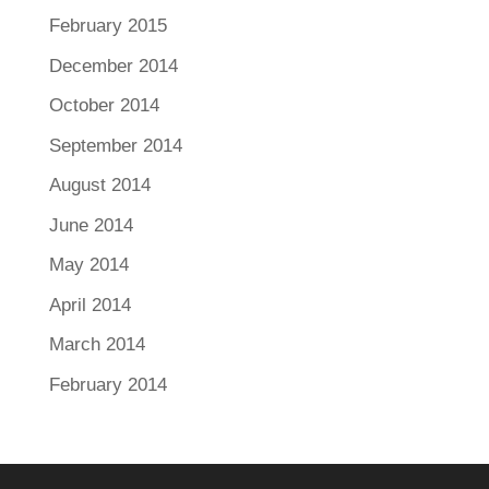
February 2015
December 2014
October 2014
September 2014
August 2014
June 2014
May 2014
April 2014
March 2014
February 2014